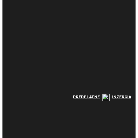
PREDPLATNÉ
INZERCIA