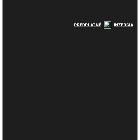
PREDPLATNÉ
INZERCIA