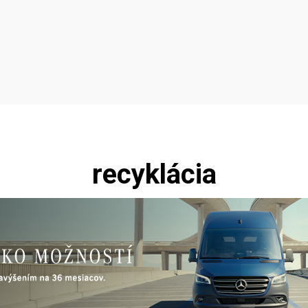
recyklácia