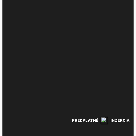
PREDPLATNÉ
INZERCIA