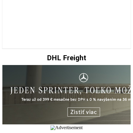
DHL Freight