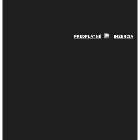
PREDPLATNÉ
INZERCIA