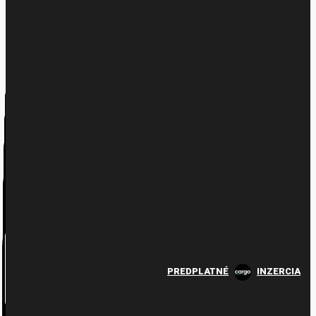
PREDPLATNÉ
INZERCIA