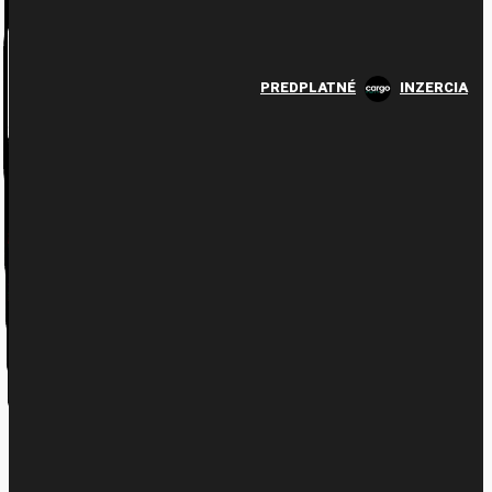
PREDPLATNÉ
INZERCIA