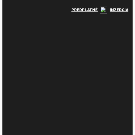
PREDPLATNÉ
INZERCIA