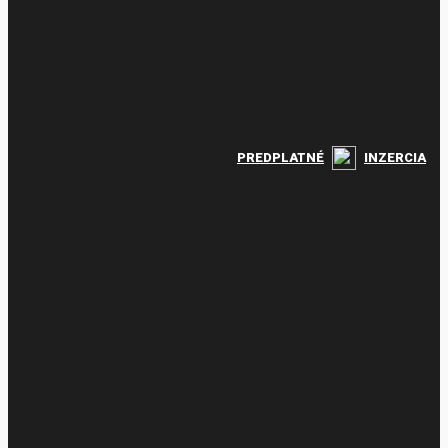
PREDPLATNÉ
INZERCIA