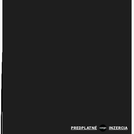
PREDPLATNÉ
INZERCIA