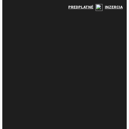
PREDPLATNÉ
INZERCIA