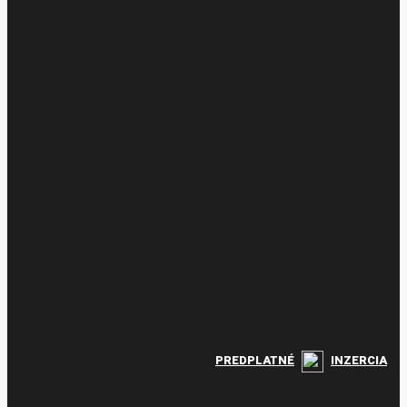
PREDPLATNÉ
INZERCIA