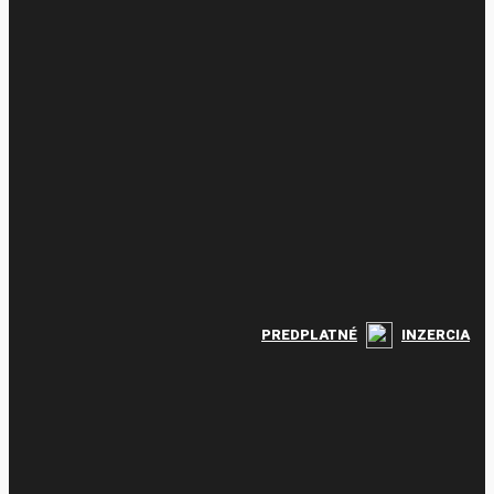
PREDPLATNÉ
INZERCIA